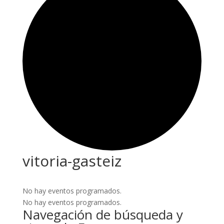
vitoria-gasteiz
No hay eventos programados.
No hay eventos programados.
Navegación de búsqueda y