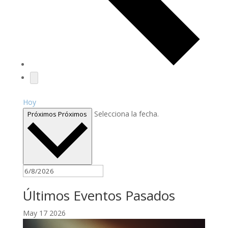
Hoy
Selecciona la fecha.
Próximos
Próximos
Últimos Eventos Pasados
May
17
2026