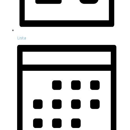
Lista