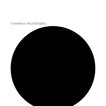
0 eventos encontrados.