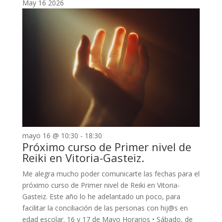
May
16
2026
mayo 16 @ 10:30
-
18:30
Próximo curso de Primer nivel de
Reiki en Vitoria-Gasteiz.
Me alegra mucho poder comunicarte las fechas para el
próximo curso de Primer nivel de Reiki en Vitoria-
Gasteiz. Este año lo he adelantado un poco, para
facilitar la conciliación de las personas con hij@s en
edad escolar. 16 y 17 de Mayo Horarios •⁠ ⁠Sábado, de