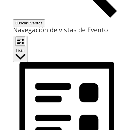
Buscar Eventos
Navegación de vistas de Evento
Lista