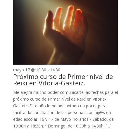
mayo 17 @ 10:30
-
14:30
Próximo curso de Primer nivel de
Reiki en Vitoria-Gasteiz.
Me alegra mucho poder comunicarte las fechas para el
próximo curso de Primer nivel de Reiki en Vitoria-
Gasteiz. Este año lo he adelantado un poco, para
facilitar la conciliación de las personas con hij@s en
edad escolar. 16 y 17 de Mayo Horarios •⁠ ⁠Sábado, de
10:30h a 18:30h. •⁠ ⁠Domingo, de 10:30h a 14:30h. […]