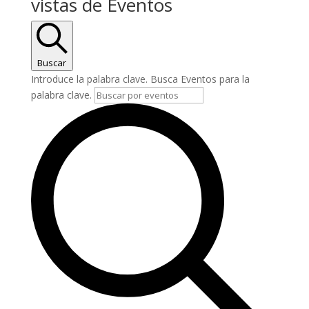
vistas de Eventos
Buscar
Introduce la palabra clave. Busca Eventos para la
palabra clave.