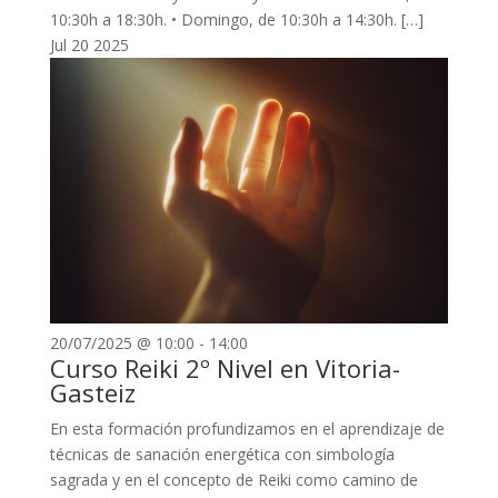
10:30h a 18:30h. •⁠ ⁠Domingo, de 10:30h a 14:30h. […]
Jul
20
2025
20/07/2025 @ 10:00
-
14:00
Curso Reiki 2º Nivel en Vitoria-
Gasteiz
En esta formación profundizamos en el aprendizaje de
técnicas de sanación energética con simbología
sagrada y en el concepto de Reiki como camino de