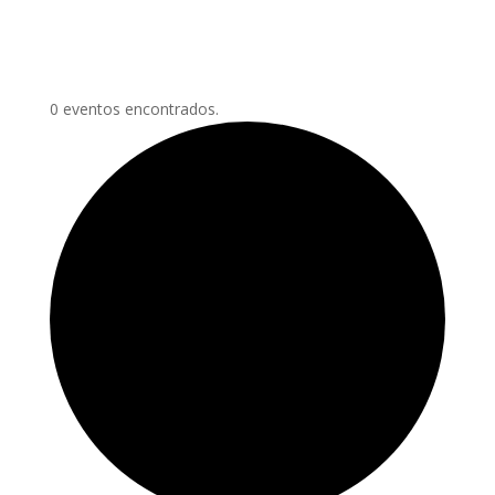
0 eventos encontrados.