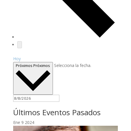
Hoy
Selecciona la fecha.
Próximos
Próximos
Últimos Eventos Pasados
Ene
9
2024