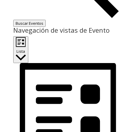
Buscar Eventos
Navegación de vistas de Evento
Lista