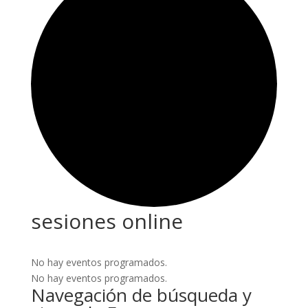
sesiones online
No hay eventos programados.
No hay eventos programados.
Navegación de búsqueda y