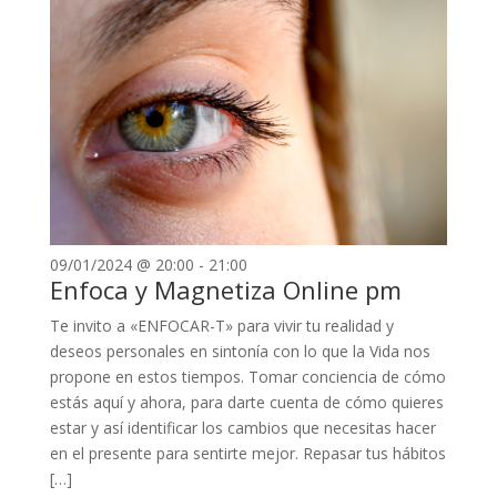
09/01/2024 @ 20:00
-
21:00
Enfoca y Magnetiza Online pm
Te invito a «ENFOCAR-T» para vivir tu realidad y
deseos personales en sintonía con lo que la Vida nos
propone en estos tiempos. Tomar conciencia de cómo
estás aquí y ahora, para darte cuenta de cómo quieres
estar y así identificar los cambios que necesitas hacer
en el presente para sentirte mejor. Repasar tus hábitos
[…]