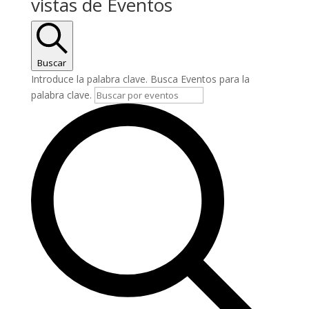
vistas de Eventos
Buscar
Introduce la palabra clave. Busca Eventos para la
palabra clave.