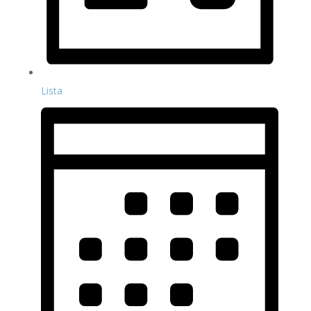
Lista