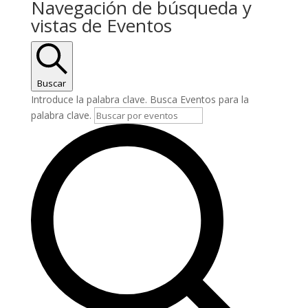
Navegación de búsqueda y
vistas de Eventos
Buscar
Introduce la palabra clave. Busca Eventos para la
palabra clave.