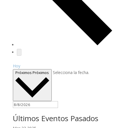
Hoy
Selecciona la fecha.
Próximos
Próximos
Últimos Eventos Pasados