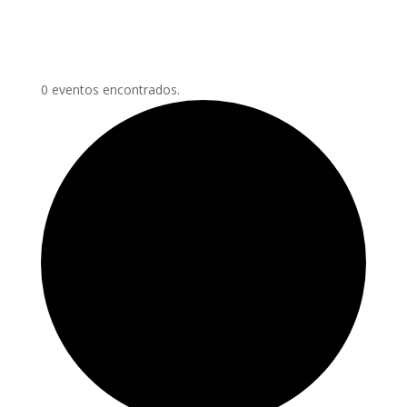
0 eventos encontrados.