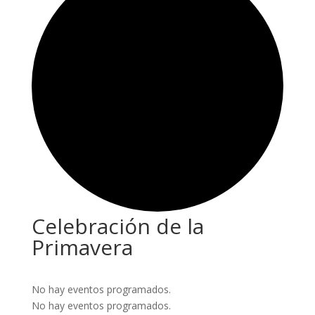
Celebración de la
Primavera
No hay eventos programados.
No hay eventos programados.