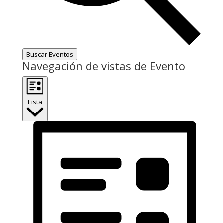
Buscar Eventos
Navegación de vistas de Evento
Lista