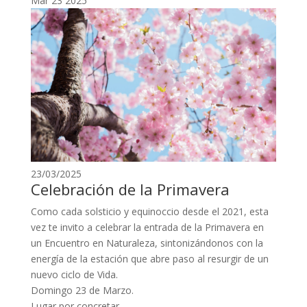
Mar
23
2025
23/03/2025
Celebración de la Primavera
Como cada solsticio y equinoccio desde el 2021, esta
vez te invito a celebrar la entrada de la Primavera en
un Encuentro en Naturaleza, sintonizándonos con la
energía de la estación que abre paso al resurgir de un
nuevo ciclo de Vida.
Domingo 23 de Marzo.
Lugar por concretar.