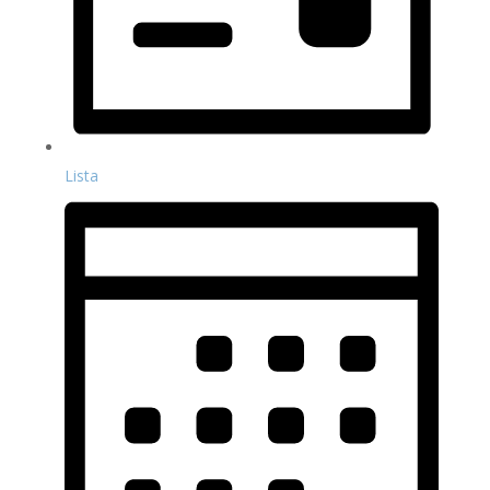
Lista