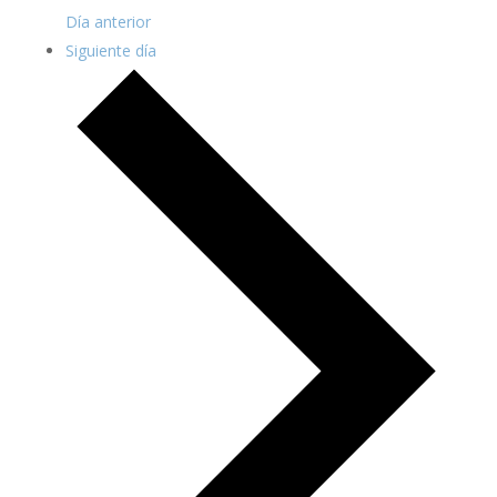
Día anterior
Siguiente día