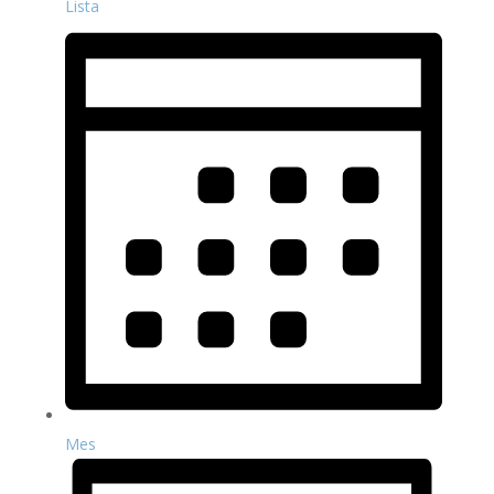
Lista
Mes