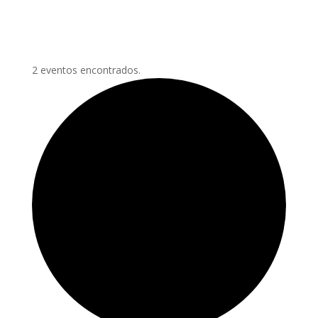
2 eventos encontrados.