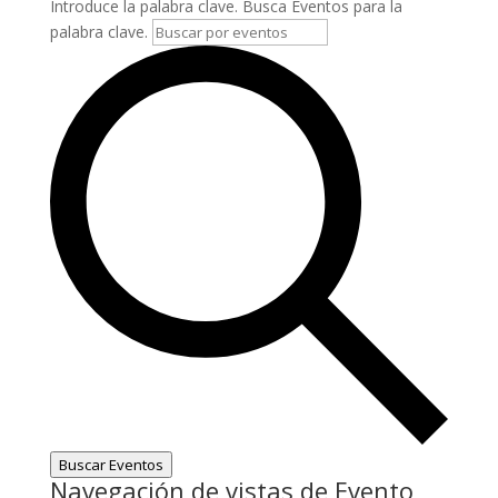
Introduce la palabra clave. Busca Eventos para la
palabra clave.
Buscar Eventos
Navegación de vistas de Evento