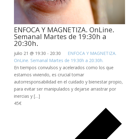
ENFOCA Y MAGNETIZA. OnLine.
Semanal Martes de 19:30h a
20:30h.
julio 21 @ 19:30
-
20:30
ENFOCA Y MAGNETIZA.
OnLine. Semanal Martes de 19:30h a 20:30h.
En tiempos convulsos y acelerados como los que
estamos viviendo, es crucial tomar
autorresponsabilidad en el cuidado y bienestar propio,
para evitar ser manipulados y dejarse arrastrar por
inercias y […]
45€