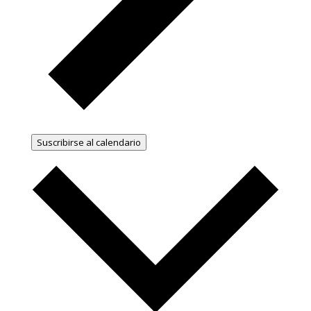
Suscribirse al calendario