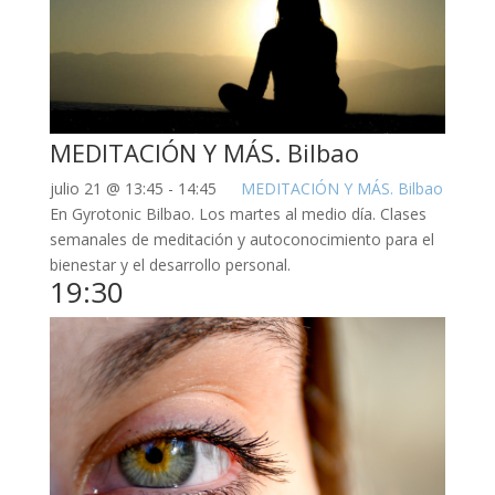
MEDITACIÓN Y MÁS. Bilbao
julio 21 @ 13:45
-
14:45
MEDITACIÓN Y MÁS. Bilbao
En Gyrotonic Bilbao. Los martes al medio día. Clases
semanales de meditación y autoconocimiento para el
bienestar y el desarrollo personal.
19:30