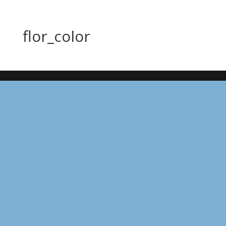
flor_color