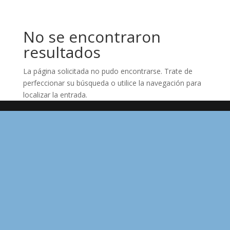
No se encontraron
resultados
La página solicitada no pudo encontrarse. Trate de
perfeccionar su búsqueda o utilice la navegación para
localizar la entrada.