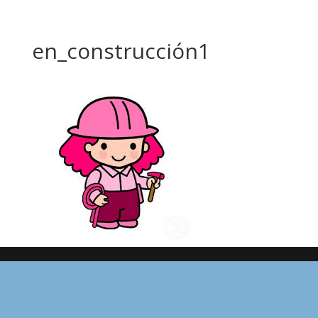
en_construcción1