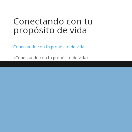
Conectando con tu
propósito de vida
Conectando con tu propósito de vida
«Conectando con tu propósito de vida».