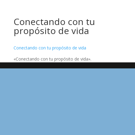
Conectando con tu
propósito de vida
Conectando con tu propósito de vida
«Conectando con tu propósito de vida».