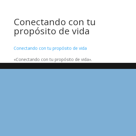
Conectando con tu
propósito de vida
Conectando con tu propósito de vida
«Conectando con tu propósito de vida».