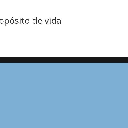
opósito de vida