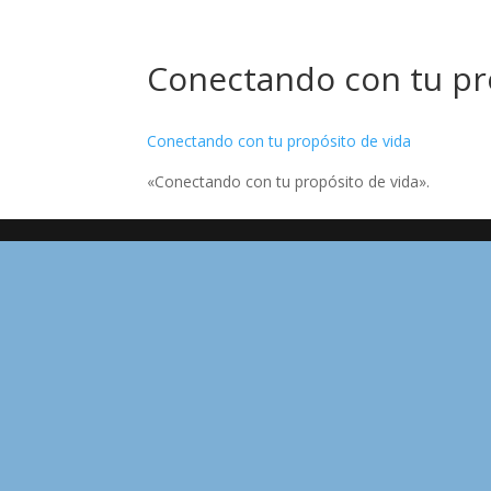
Conectando con tu pr
Conectando con tu propósito de vida
«Conectando con tu propósito de vida».