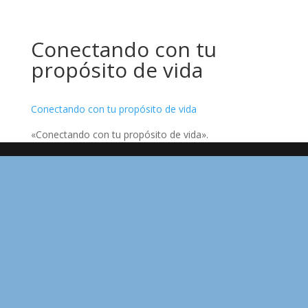
Conectando con tu
propósito de vida
Conectando con tu propósito de vida
«Conectando con tu propósito de vida».