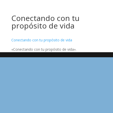
Conectando con tu
propósito de vida
Conectando con tu propósito de vida
«Conectando con tu propósito de vida».