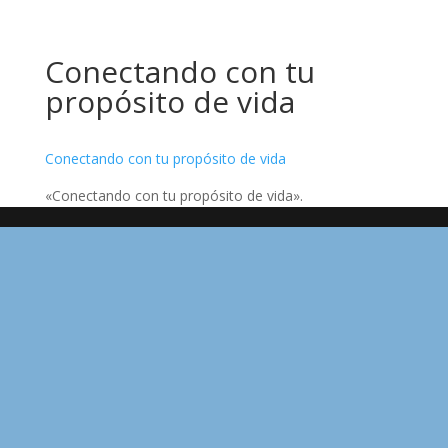
Conectando con tu
propósito de vida
Conectando con tu propósito de vida
«Conectando con tu propósito de vida».