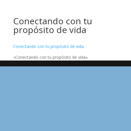
Conectando con tu
propósito de vida
Conectando con tu propósito de vida
«Conectando con tu propósito de vida».