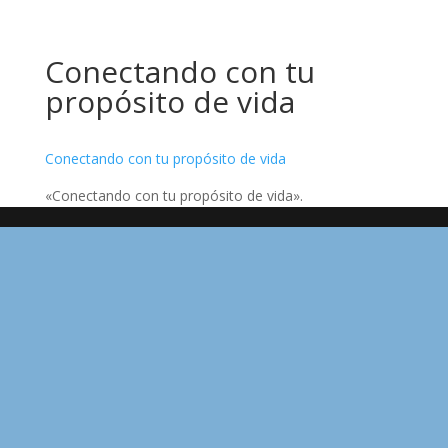
Conectando con tu
propósito de vida
Conectando con tu propósito de vida
«Conectando con tu propósito de vida».