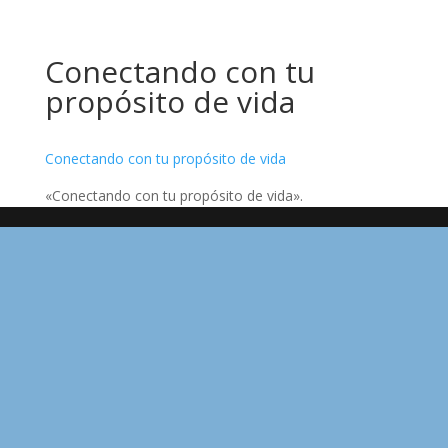
Conectando con tu
propósito de vida
Conectando con tu propósito de vida
«Conectando con tu propósito de vida».