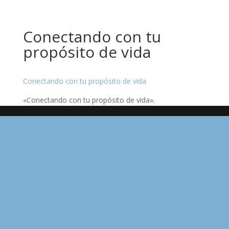
Conectando con tu
propósito de vida
Conectando con tu propósito de vida
«Conectando con tu propósito de vida».