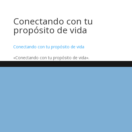
Conectando con tu
propósito de vida
Conectando con tu propósito de vida
«Conectando con tu propósito de vida».