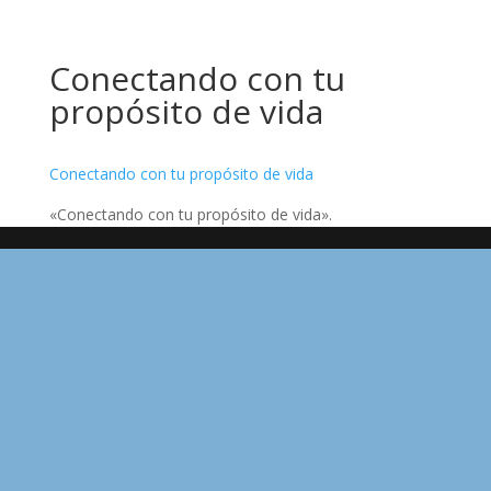
Conectando con tu
propósito de vida
Conectando con tu propósito de vida
«Conectando con tu propósito de vida».