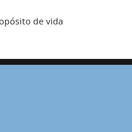
opósito de vida