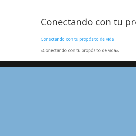
Conectando con tu pr
Conectando con tu propósito de vida
«Conectando con tu propósito de vida».