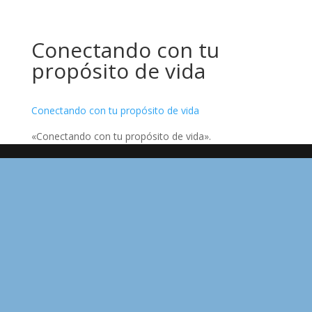
Conectando con tu
propósito de vida
Conectando con tu propósito de vida
«Conectando con tu propósito de vida».