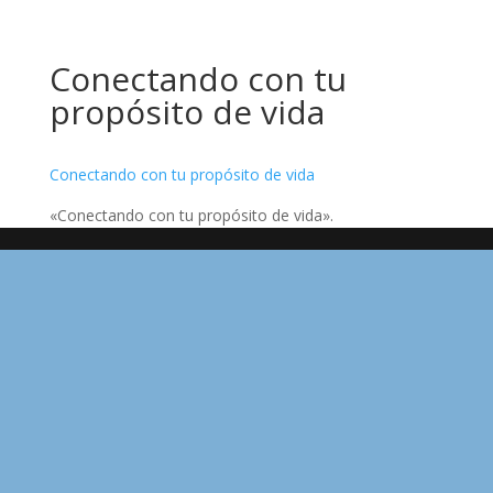
Conectando con tu
propósito de vida
Conectando con tu propósito de vida
«Conectando con tu propósito de vida».