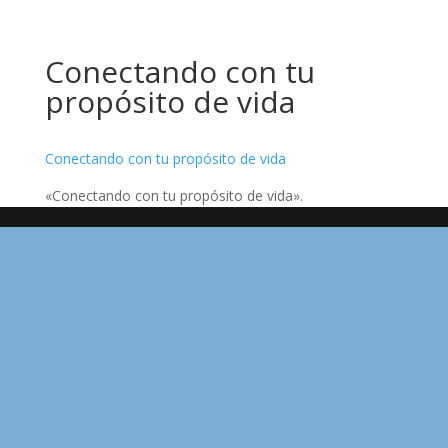
Conectando con tu
propósito de vida
Conectando con tu propósito de vida
«Conectando con tu propósito de vida».