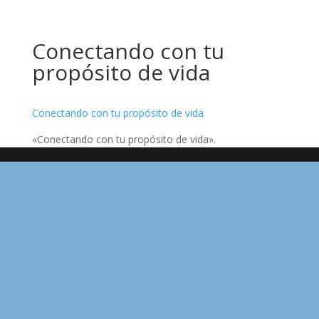
Conectando con tu
propósito de vida
Conectando con tu propósito de vida
«Conectando con tu propósito de vida».