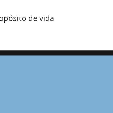
opósito de vida