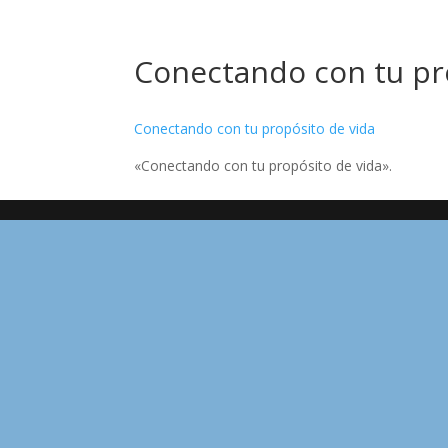
Conectando con tu pr
Conectando con tu propósito de vida
«Conectando con tu propósito de vida».