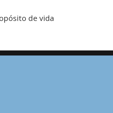
opósito de vida