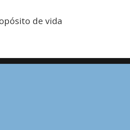
opósito de vida