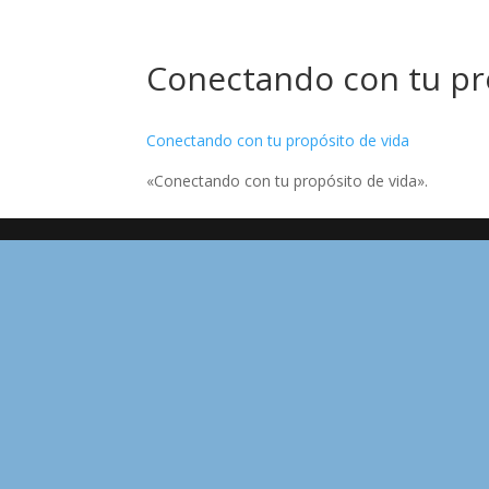
Conectando con tu pr
Conectando con tu propósito de vida
«Conectando con tu propósito de vida».