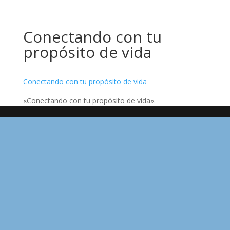
Conectando con tu
propósito de vida
Conectando con tu propósito de vida
«Conectando con tu propósito de vida».