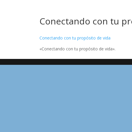
Conectando con tu pr
Conectando con tu propósito de vida
«Conectando con tu propósito de vida».