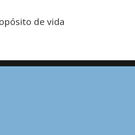
opósito de vida