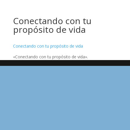
Conectando con tu
propósito de vida
Conectando con tu propósito de vida
«Conectando con tu propósito de vida».