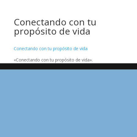
Conectando con tu
propósito de vida
Conectando con tu propósito de vida
«Conectando con tu propósito de vida».