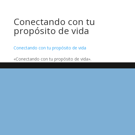
Conectando con tu
propósito de vida
Conectando con tu propósito de vida
«Conectando con tu propósito de vida».