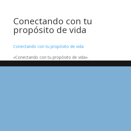
Conectando con tu
propósito de vida
Conectando con tu propósito de vida
«Conectando con tu propósito de vida».