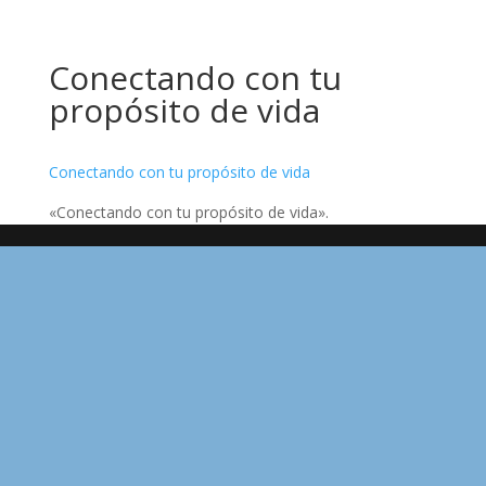
Conectando con tu
propósito de vida
Conectando con tu propósito de vida
«Conectando con tu propósito de vida».