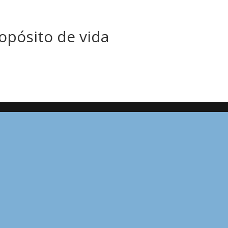
opósito de vida