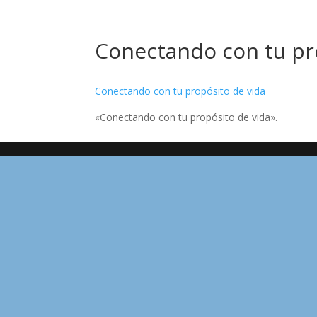
Conectando con tu pr
Conectando con tu propósito de vida
«Conectando con tu propósito de vida».