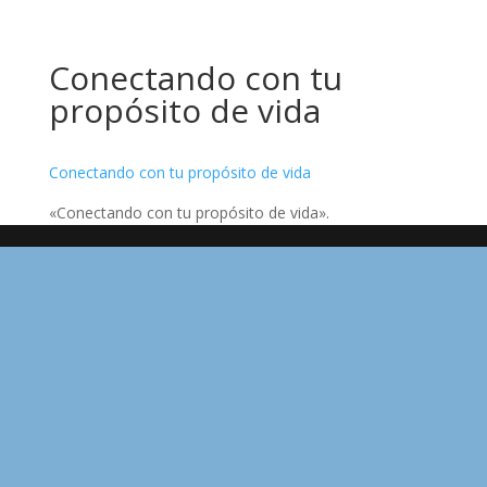
Conectando con tu
propósito de vida
Conectando con tu propósito de vida
«Conectando con tu propósito de vida».