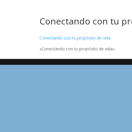
Conectando con tu pr
Conectando con tu propósito de vida
«Conectando con tu propósito de vida».