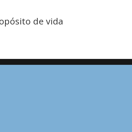
opósito de vida