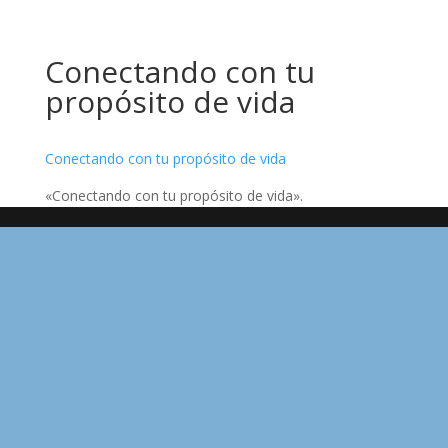
Conectando con tu
propósito de vida
Conectando con tu propósito de vida
«Conectando con tu propósito de vida».