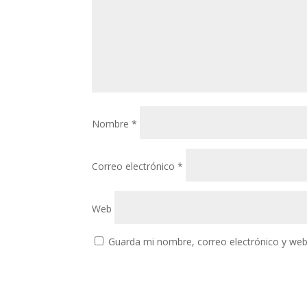
Nombre
*
Correo electrónico
*
Web
Guarda mi nombre, correo electrónico y web