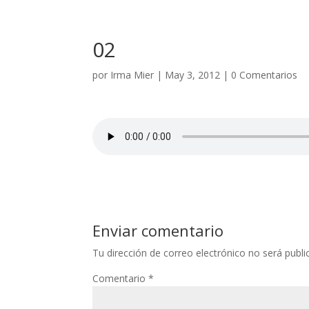
02
por
Irma Mier
|
May 3, 2012
|
0 Comentarios
Enviar comentario
Tu dirección de correo electrónico no será publi
Comentario
*