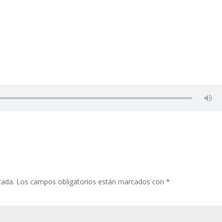
cada.
Los campos obligatorios están marcados con
*