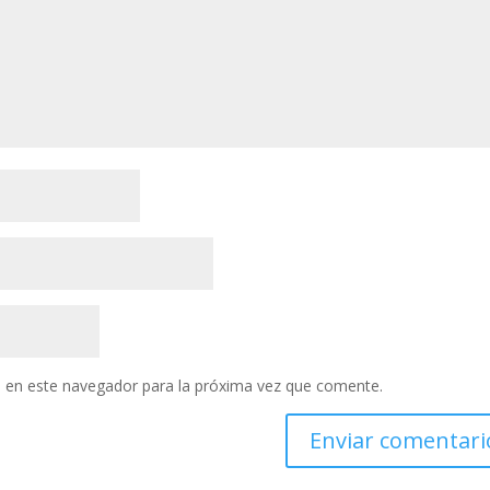
 en este navegador para la próxima vez que comente.