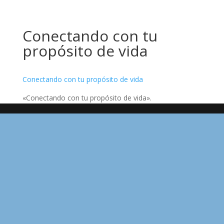
Conectando con tu
propósito de vida
Conectando con tu propósito de vida
«Conectando con tu propósito de vida».