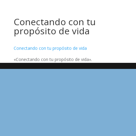
Conectando con tu
propósito de vida
Conectando con tu propósito de vida
«Conectando con tu propósito de vida».