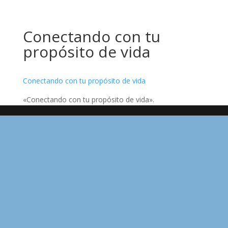
Conectando con tu
propósito de vida
Conectando con tu propósito de vida
«Conectando con tu propósito de vida».