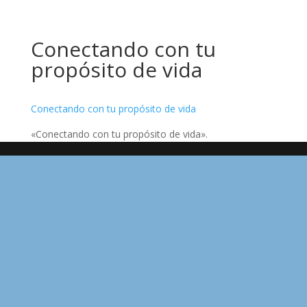
Conectando con tu
propósito de vida
Conectando con tu propósito de vida
«Conectando con tu propósito de vida».