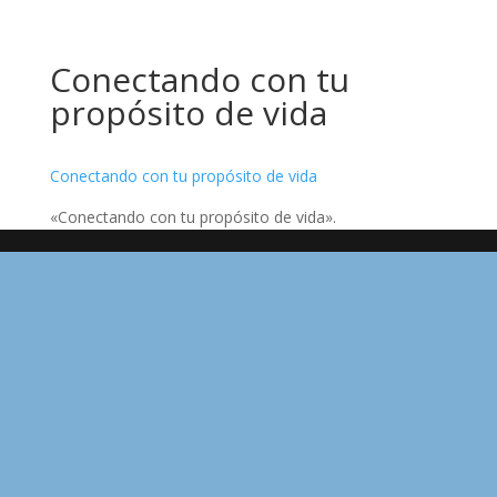
Conectando con tu
propósito de vida
Conectando con tu propósito de vida
«Conectando con tu propósito de vida».