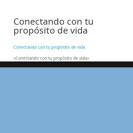
Conectando con tu
propósito de vida
Conectando con tu propósito de vida
«Conectando con tu propósito de vida».