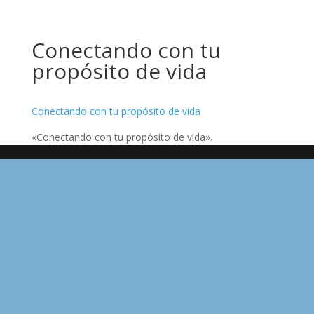
Conectando con tu
propósito de vida
Conectando con tu propósito de vida
«Conectando con tu propósito de vida».