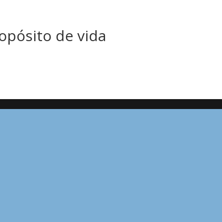
opósito de vida