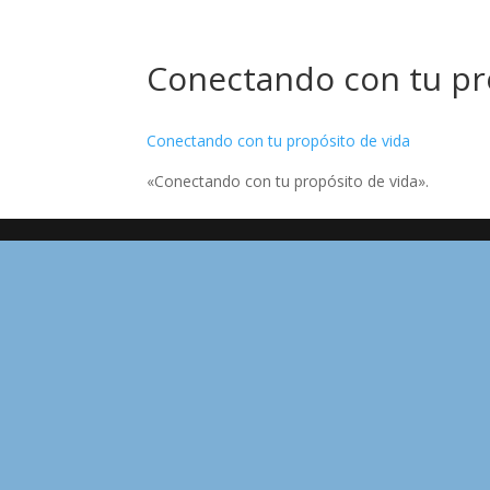
Conectando con tu pr
Conectando con tu propósito de vida
«Conectando con tu propósito de vida».