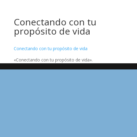
Conectando con tu
propósito de vida
Conectando con tu propósito de vida
«Conectando con tu propósito de vida».