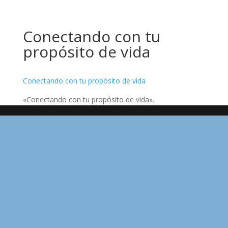
Conectando con tu
propósito de vida
Conectando con tu propósito de vida
«Conectando con tu propósito de vida».